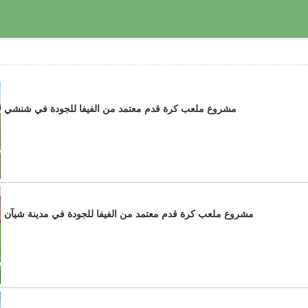
مشروع ملعب كرة قدم معتمد من الفيفا للجودة في شنشي
مشروع ملعب كرة قدم معتمد من الفيفا للجودة في مدينة شيآن