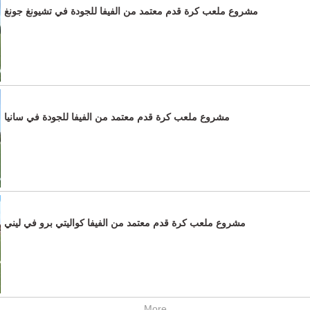
مشروع ملعب كرة قدم معتمد من الفيفا للجودة في تشيونغ جونغ
مشروع ملعب كرة قدم معتمد من الفيفا للجودة في سانيا
مشروع ملعب كرة قدم معتمد من الفيفا كواليتي برو في ليني
More