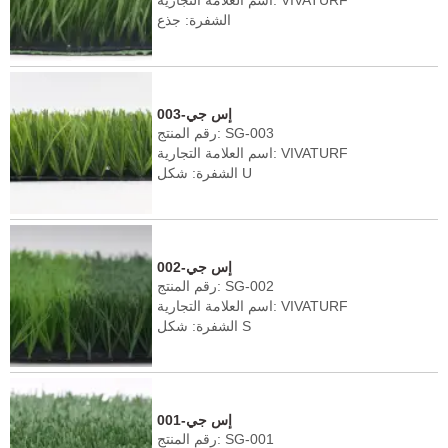
الشفرة: جذع
ارتفاع الوبر: 40-60 ملم
الكثافة: 9450-12600 غرزة/㎡
اللون: أخضر داكن/أخضر فاتح
إس جي-003
رقم المنتج: SG-003
اسم العلامة التجارية: VIVATURF
الشفرة: شكل U
ارتفاع الوبر: 40-60 ملم
الكثافة: 8190-12600 غرزة/㎡
اللون: أخضر داكن/أخضر فاتح
إس جي-002
رقم المنتج: SG-002
اسم العلامة التجارية: VIVATURF
الشفرة: شكل S
ارتفاع الوبر: 40-60 ملم
الكثافة: 8190-12600 غرزة/㎡
اللون: أخضر داكن/أخضر فاتح
إس جي-001
رقم المنتج: SG-001